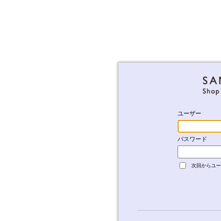
ユーザー
パスワード
次回からユー