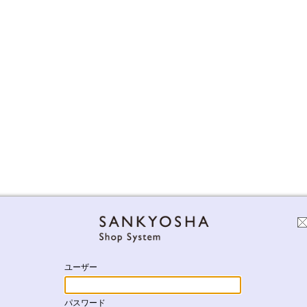
ユーザー
パスワード