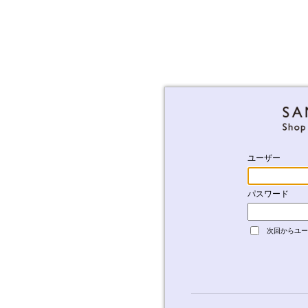
ユーザー
パスワード
次回からユー